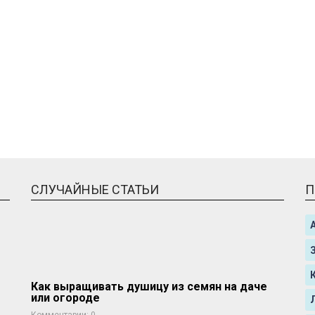
СЛУЧАЙНЫЕ СТАТЬИ
П
Как выращивать душицу из семян на даче
или огороде