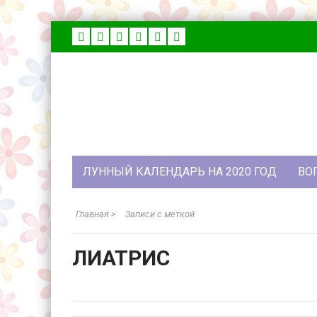
ЛУННЫЙ КАЛЕНДАРЬ НА 2020 ГОД
ВО
Главная
>
Записи с меткой
ЛИАТРИС