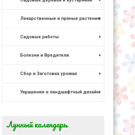
Лекарственные и пряные растения
Садовые работы
Болезни и Вредители
Сбор и Заготовка урожая
Украшение и ландшафтный дизайн
Лунный календарь