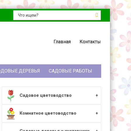
Главная
Контакты
ДОВЫЕ ДЕРЕВЬЯ
САДОВЫЕ РАБОТЫ
Садовое цветоводство
Комнатное цветоводство
Садовые деревья и кустарники