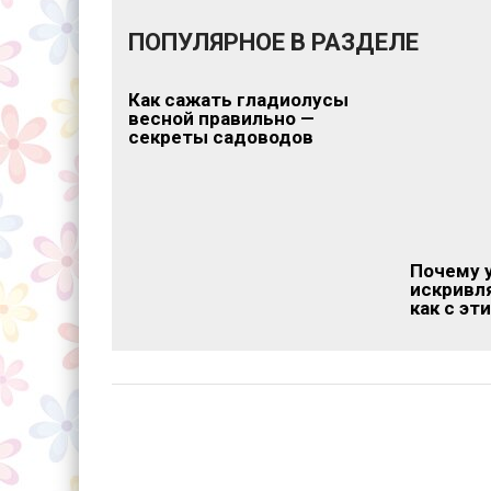
ПОПУЛЯРНОЕ В РАЗДЕЛЕ
Как сажать гладиолусы
весной правильно —
секреты садоводов
Почему 
искривл
как с эт