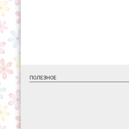
ПОЛЕЗНОЕ