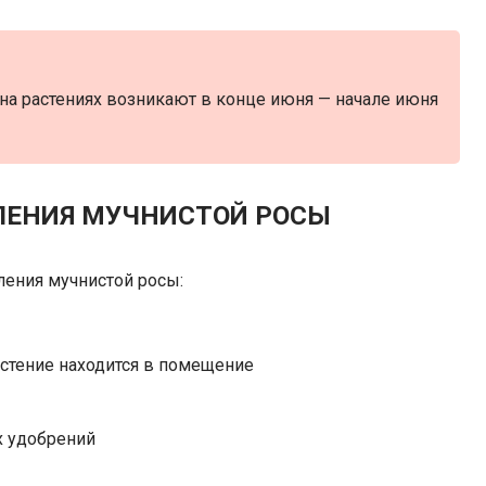
а растениях возникают в конце июня — начале июня
ЛЕНИЯ МУЧНИСТОЙ РОСЫ
ения мучнистой росы:
стение находится в помещение
х удобрений