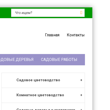
Главная
Контакты
ДОВЫЕ ДЕРЕВЬЯ
САДОВЫЕ РАБОТЫ
Садовое цветоводство
Комнатное цветоводство
Садовые деревья и кустарники