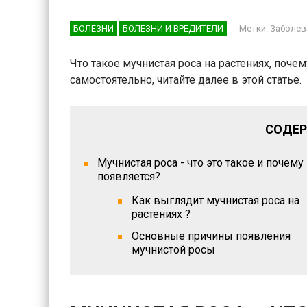
БОЛЕЗНИ
БОЛЕЗНИ И ВРЕДИТЕЛИ
Заболев
Что такое мучнистая роса на растениях, почем
самостоятельно, читайте далее в этой статье.
СОДЕР
Мучнистая роса - что это такое и почему
появляется?
Как выглядит мучнистая роса на
растениях ?
Основные причины появления
мучнистой росы