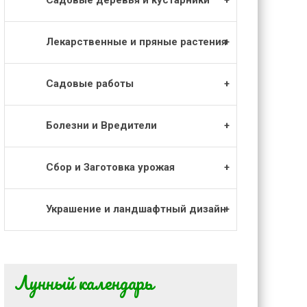
Лекарственные и пряные растения
Садовые работы
Болезни и Вредители
Сбор и Заготовка урожая
Украшение и ландшафтный дизайн
Лунный календарь