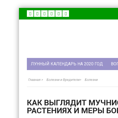
ЛУННЫЙ КАЛЕНДАРЬ НА 2020 ГОД
ВО
Главная
>
Болезни и Вредители
>
Болезни
КАК ВЫГЛЯДИТ МУЧНИ
РАСТЕНИЯХ И МЕРЫ БО