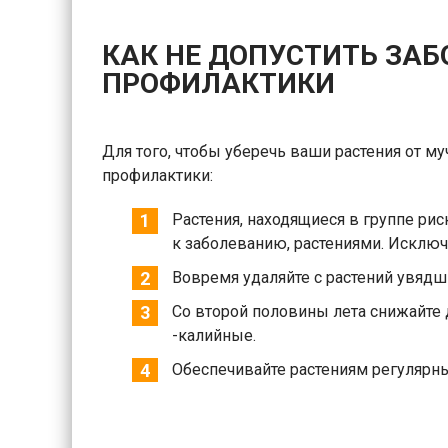
КАК НЕ ДОПУСТИТЬ ЗА
ПРОФИЛАКТИКИ
Для того, чтобы уберечь ваши растения от м
профилактики:
Растения, находящиеся в группе ри
к заболеванию, растениями. Исключ
Вовремя удаляйте с растений увядши
Со второй половины лета снижайте 
-калийные.
Обеспечивайте растениям регулярн